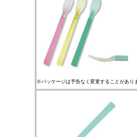
※パッケージは予告なく変更することがあり