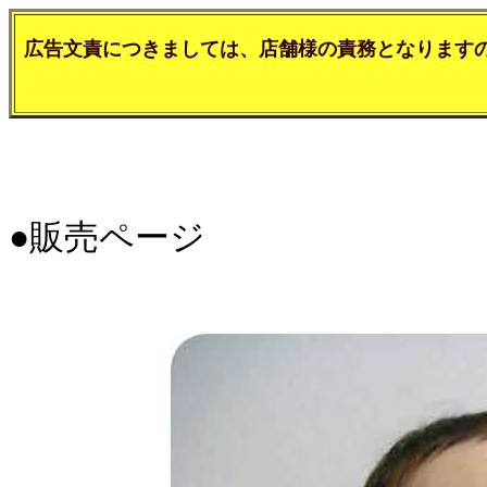
広告文責につきましては、店舗様の責務となります
●販売ページ