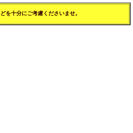
などを十分にご考慮くださいませ。