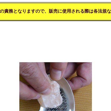
の責務となりますので、販売に使用される際は各法規