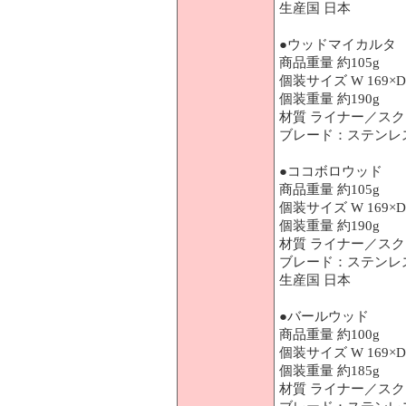
生産国 日本
●ウッドマイカルタ
商品重量 約105g
個装サイズ W 169×D 
個装重量 約190g
材質 ライナー／ス
ブレード：ステンレ
●ココボロウッド
商品重量 約105g
個装サイズ W 169×D 
個装重量 約190g
材質 ライナー／ス
ブレード：ステンレ
生産国 日本
●バールウッド
商品重量 約100g
個装サイズ W 169×D 
個装重量 約185g
材質 ライナー／ス